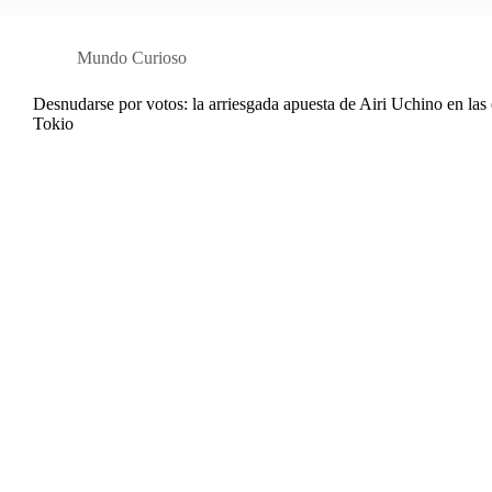
Mundo Curioso
Desnudarse por votos: la arriesgada apuesta de Airi Uchino en las
Tokio