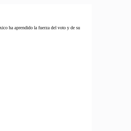
co ha aprendido la fuerza del voto y de su