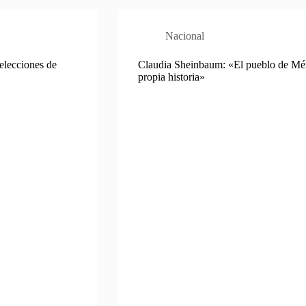
Nacional
 elecciones de
Claudia Sheinbaum: «El pueblo de Méxi
propia historia»