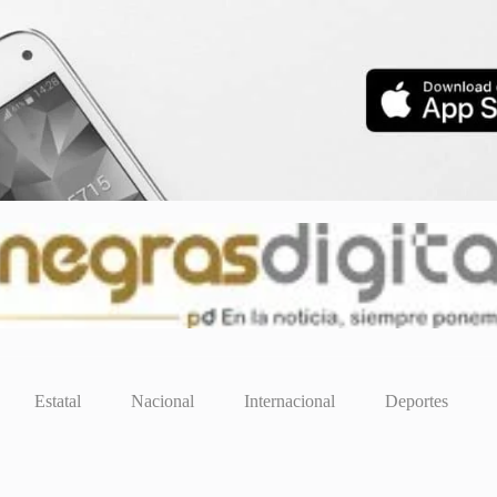
Estatal
Nacional
Internacional
Deportes