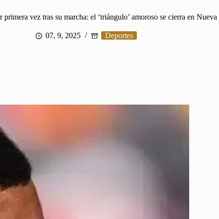
primera vez tras su marcha: el ‘triángulo’ amoroso se cierra en Nueva 
07, 9, 2025
Deportes