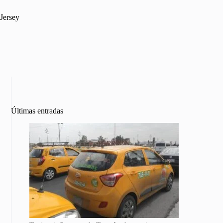
Jersey
Últimas entradas