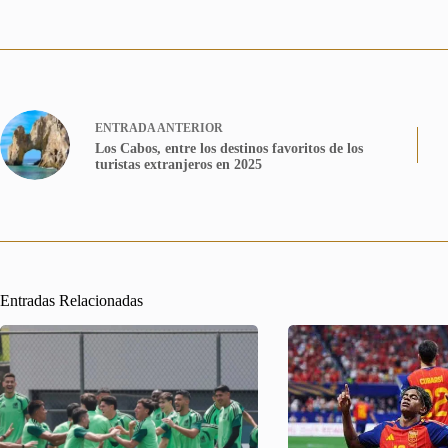
ENTRADA
ANTERIOR
Los Cabos, entre los destinos favoritos de los
turistas extranjeros en 2025
Entradas Relacionadas