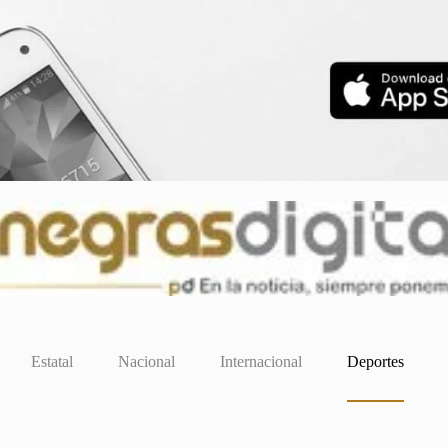
Estatal
Nacional
Internacional
Deportes