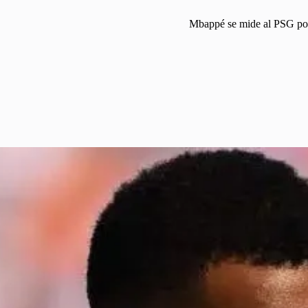
Mbappé se mide al PSG por 