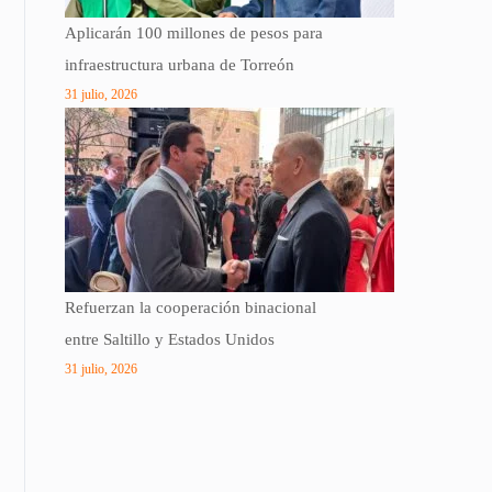
Aplicarán 100 millones de pesos para
infraestructura urbana de Torreón
31 julio, 2026
Refuerzan la cooperación binacional
entre Saltillo y Estados Unidos
31 julio, 2026