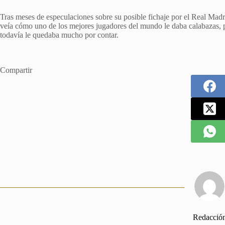
Tras meses de especulaciones sobre su posible fichaje por el Real Madri
veía cómo uno de los mejores jugadores del mundo le daba calabazas, p
todavía le quedaba mucho por contar.
Compartir
Redacció