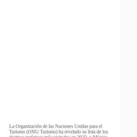
La Organización de las Naciones Unidas para el
Turismo (ONU Turismo) ha revelado su lista de los