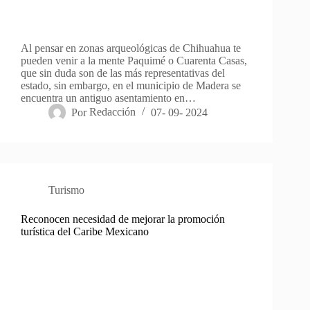
Al pensar en zonas arqueológicas de Chihuahua te
pueden venir a la mente Paquimé o Cuarenta Casas,
que sin duda son de las más representativas del
estado, sin embargo, en el municipio de Madera se
encuentra un antiguo asentamiento en…
Por
Redacción
07- 09- 2024
Turismo
Reconocen necesidad de mejorar la promoción
turística del Caribe Mexicano