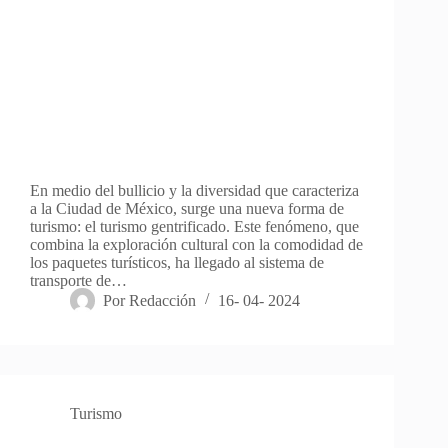
En medio del bullicio y la diversidad que caracteriza
a la Ciudad de México, surge una nueva forma de
turismo: el turismo gentrificado. Este fenómeno, que
combina la exploración cultural con la comodidad de
los paquetes turísticos, ha llegado al sistema de
transporte de…
Por
Redacción
16- 04- 2024
Turismo