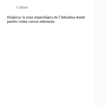
Cultura
Huápoca: la zona arqueológica de Chihuahua donde
puedes visitar cuevas milenarias