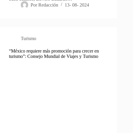
Por
Redacción
13- 08- 2024
Turismo
“México requiere más promoción para crecer en
turismo”: Consejo Mundial de Viajes y Turismo