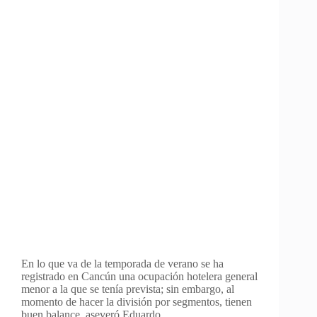
En lo que va de la temporada de verano se ha
registrado en Cancún una ocupación hotelera general
menor a la que se tenía prevista; sin embargo, al
momento de hacer la división por segmentos, tienen
buen balance, aseveró Eduardo…