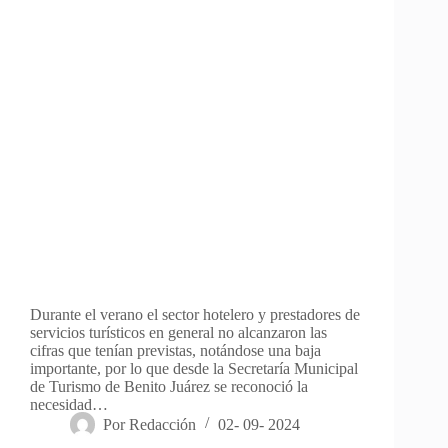
Durante el verano el sector hotelero y prestadores de
servicios turísticos en general no alcanzaron las
cifras que tenían previstas, notándose una baja
importante, por lo que desde la Secretaría Municipal
de Turismo de Benito Juárez se reconoció la
necesidad…
Por
Redacción
02- 09- 2024