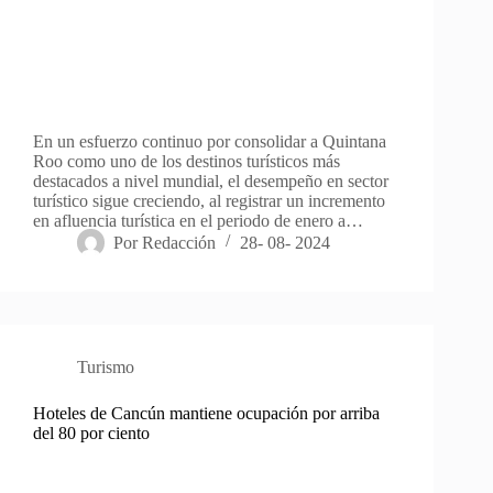
En un esfuerzo continuo por consolidar a Quintana
Roo como uno de los destinos turísticos más
destacados a nivel mundial, el desempeño en sector
turístico sigue creciendo, al registrar un incremento
en afluencia turística en el periodo de enero a…
Por
Redacción
28- 08- 2024
Turismo
Hoteles de Cancún mantiene ocupación por arriba
del 80 por ciento