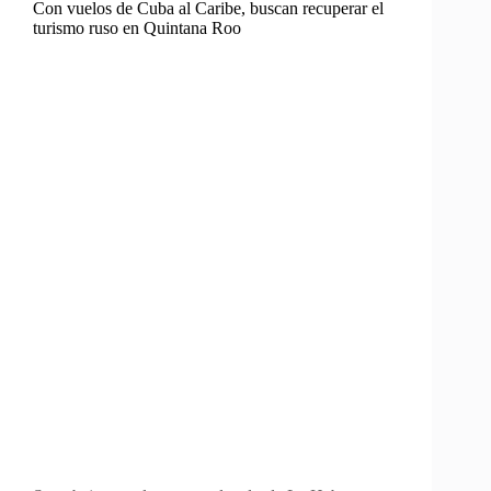
Con vuelos de Cuba al Caribe, buscan recuperar el
turismo ruso en Quintana Roo