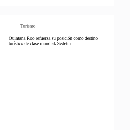
Turismo
Quintana Roo refuerza su posición como destino
turístico de clase mundial: Sedetur