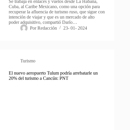
Se trabaja en enlaces y vuelos desde La Habana,
Cuba, al Caribe Mexicano, como una opción para
recuperar la afluencia de turismo ruso, que sigue con
intención de viajar y que es un mercado de alto
poder adquisitivo, compartió Darío…
Por
Redacción
23- 01- 2024
Turismo
El nuevo aeropuerto Tulum podría arrebatarle un
20% del turismo a Cancún: PNT