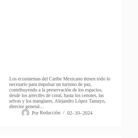
Los ecosistemas del Caribe Mexicano tienen todo lo
necesario para impulsar un turismo de paz,
contribuyendo a la preservación de los espacios,
desde los arrecifes de coral, hasta los cenotes, las
selvas y los manglares. Alejandro López Tamayo,
director general…
Por
Redacción
02- 10- 2024