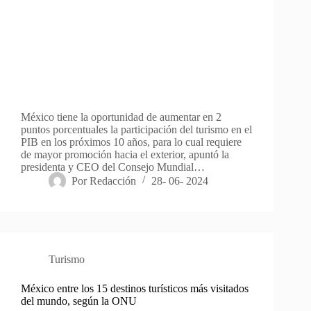
México tiene la oportunidad de aumentar en 2
puntos porcentuales la participación del turismo en el
PIB en los próximos 10 años, para lo cual requiere
de mayor promoción hacia el exterior, apuntó la
presidenta y CEO del Consejo Mundial…
Por
Redacción
28- 06- 2024
Turismo
México entre los 15 destinos turísticos más visitados
del mundo, según la ONU