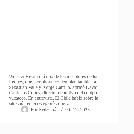
Webster Rivas será uno de los receptores de los
Leones, que, por ahora, contemplan también a
Sebastián Valle y Xorge Carrillo, afirmó David
Cárdenas Cortés, director deportivo del equipo
yucateco. En entrevista, El Chile habló sobre la
situación en la receptoría, que…
Por
Redacción
06- 12- 2023