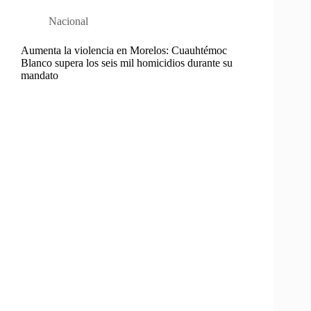
Nacional
Aumenta la violencia en Morelos: Cuauhtémoc
Blanco supera los seis mil homicidios durante su
mandato