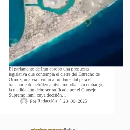
El parlamento de Irán aprobó una propuesta
legislativa que contempla el cierre del Estrecho de
Ormuz, una vía marítima fundamental para el
transporte de petróleo a nivel mundial, sin embargo,
la medida aún debe ser ratificada por el Consejo
Supremo iraní, cuya decisión…
Por
Redacción
23- 06- 2025