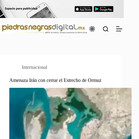
Saltar
al
contenido
Internacional
Amenaza Irán con cerrar el Estrecho de Ormuz