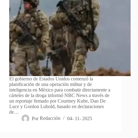
El gobierno de Estados Unidos comenzó la
planificación de una operación militar y de
inteligencia en México para combatir directamente a
cárteles de la droga informó NBC News a través de
un reportaje firmado por Courtney Kube, Dan De
Luce y Gordon Lubold, basado en declaraciones
de…
Por
Redacción
04- 11- 2025