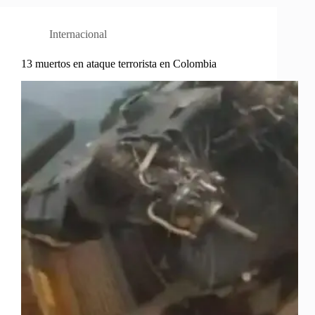
Internacional
13 muertos en ataque terrorista en Colombia