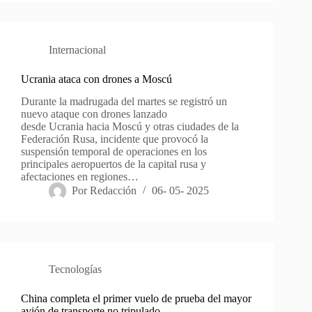
Internacional
Ucrania ataca con drones a Moscú
Durante la madrugada del martes se registró un
nuevo ataque con drones lanzado
desde Ucrania hacia Moscú y otras ciudades de la
Federación Rusa, incidente que provocó la
suspensión temporal de operaciones en los
principales aeropuertos de la capital rusa y
afectaciones en regiones…
Por
Redacción
06- 05- 2025
Tecnologías
China completa el primer vuelo de prueba del mayor
avión de transporte no tripulado