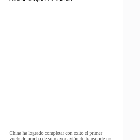
China ha logrado completar con éxito el primer
vuelo de prueba de su mayor avión de transporte no