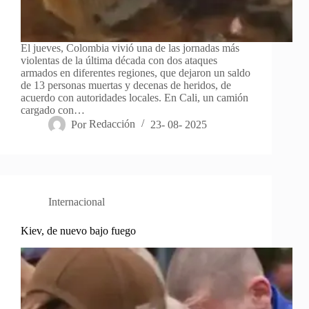
El jueves, Colombia vivió una de las jornadas más
violentas de la última década con dos ataques
armados en diferentes regiones, que dejaron un saldo
de 13 personas muertas y decenas de heridos, de
acuerdo con autoridades locales. En Cali, un camión
cargado con…
Por
Redacción
23- 08- 2025
Internacional
Kiev, de nuevo bajo fuego