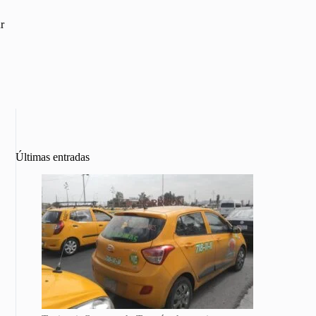
r
Últimas entradas