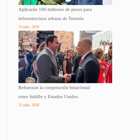
Aplicarán 100 millones de pesos para
infraestructura urbana de Torreón
31 julio, 2026
Refuerzan la cooperación binacional
entre Saltillo y Estados Unidos
31 julio, 2026