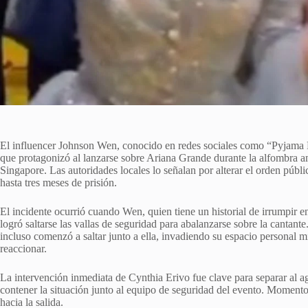
El influencer Johnson Wen, conocido en redes sociales como “Pyjama 
que protagonizó al lanzarse sobre Ariana Grande durante la alfombra a
Singapore. Las autoridades locales lo señalan por alterar el orden públi
hasta tres meses de prisión.
El incidente ocurrió cuando Wen, quien tiene un historial de irrumpir
logró saltarse las vallas de seguridad para abalanzarse sobre la cantan
incluso comenzó a saltar junto a ella, invadiendo su espacio personal m
reaccionar.
La intervención inmediata de Cynthia Erivo fue clave para separar al 
contener la situación junto al equipo de seguridad del evento. Momentos
hacia la salida.