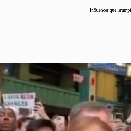
Influencer que irrump