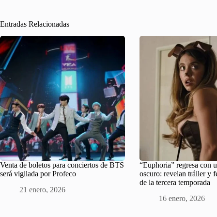
Entradas Relacionadas
Venta de boletos para conciertos de BTS
“Euphoria” regresa con u
será vigilada por Profeco
oscuro: revelan tráiler y 
de la tercera temporada
21 enero, 2026
16 enero, 2026