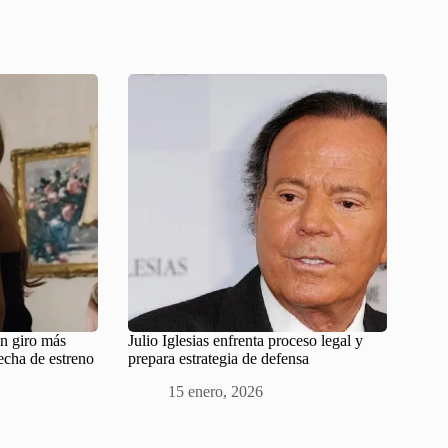
n giro más
Julio Iglesias enfrenta proceso legal y
fecha de estreno
prepara estrategia de defensa
15 enero, 2026