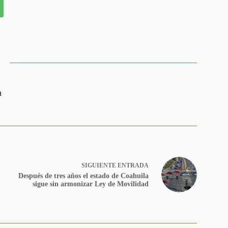
n
SIGUIENTE
ENTRADA
Después de tres años el estado de Coahuila
sigue sin armonizar Ley de Movilidad