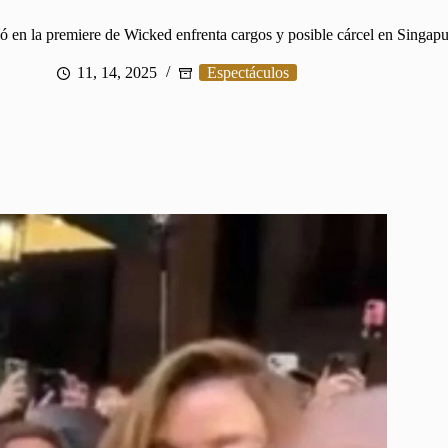
ió en la premiere de Wicked enfrenta cargos y posible cárcel en Singapu
11, 14, 2025
Espectáculos