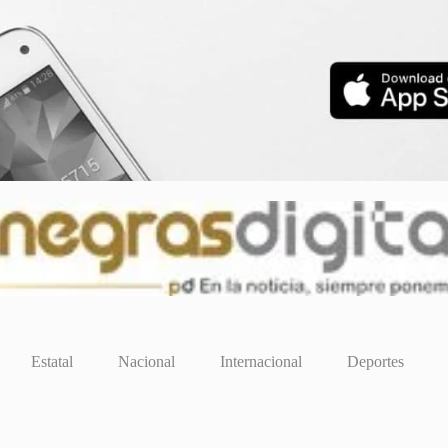
Estatal
Nacional
Internacional
Deportes