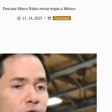
Descarta Marco Rubio enviar tropas a México
11, 14, 2025
Nacional