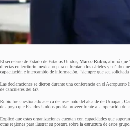
El secretario de Estado de Estados Unidos,
Marco Rubio
, afirmó que 
directas en territorio mexicano para enfrentar a los cárteles y señaló qu
capacitación e intercambio de información, “siempre que sea solicitada
Las declaraciones se dieron durante una conferencia en el Aeropuerto In
de cancilleres del
G7
.
Rubio fue cuestionado acerca del asesinato del alcalde de Uruapan,
Ca
de apoyo que Estados Unidos podría proveer frente a la operación de lo
Explicó que estas organizaciones cuentan con capacidades que superan 
otras regiones para ilustrar su postura sobre la estructura de estos grupo