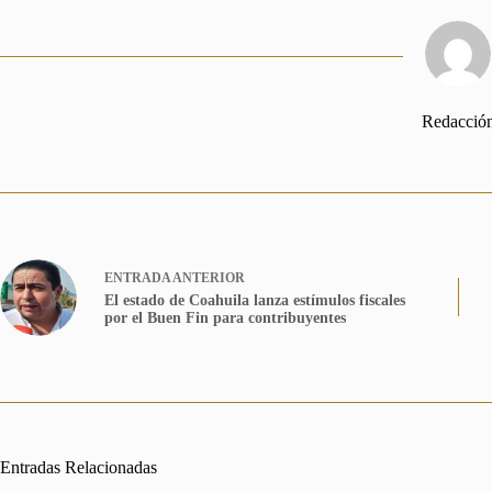
Redacció
ENTRADA
ANTERIOR
El estado de Coahuila lanza estímulos fiscales
por el Buen Fin para contribuyentes
Entradas Relacionadas