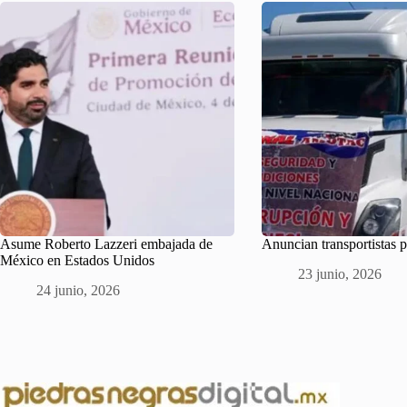
Asume Roberto Lazzeri embajada de
Anuncian transportistas 
México en Estados Unidos
23 junio, 2026
24 junio, 2026