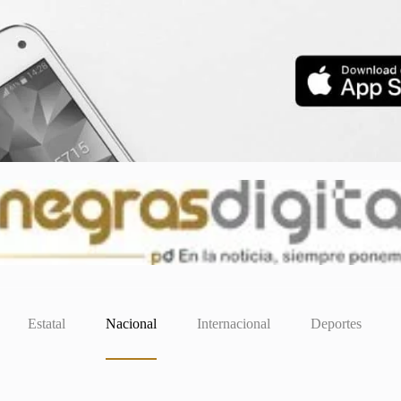
Estatal
Nacional
Internacional
Deportes