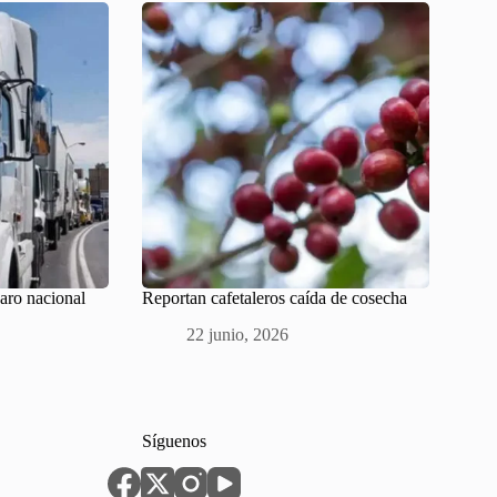
paro nacional
Reportan cafetaleros caída de cosecha
22 junio, 2026
Síguenos