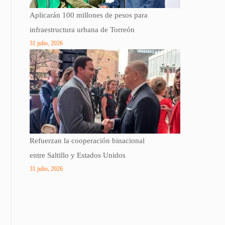
Aplicarán 100 millones de pesos para
infraestructura urbana de Torreón
31 julio, 2026
Refuerzan la cooperación binacional
entre Saltillo y Estados Unidos
31 julio, 2026