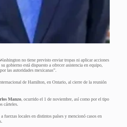
Washington no tiene previsto enviar tropas ni aplicar acciones
e su gobierno está dispuesto a ofrecer asistencia en equipo,
 por las autoridades mexicanas”.
ternacional de Hamilton, en Ontario, al cierre de la reunión
rlos Manzo
, ocurrido el 1 de noviembre, así como por el tipo
s cárteles.
a fuerzas locales en distintos países y mencionó casos en
s.