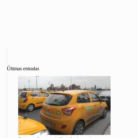
Últimas entradas