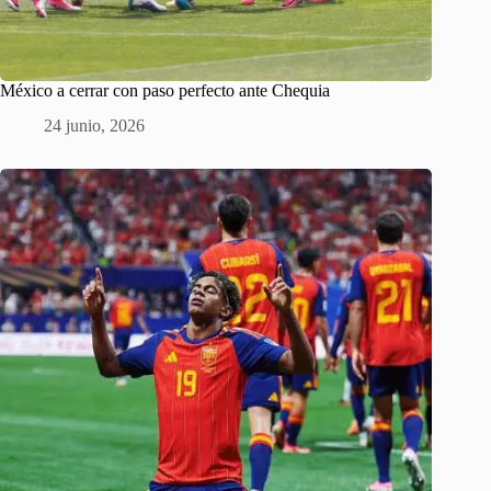
México a cerrar con paso perfecto ante Chequia
24 junio, 2026