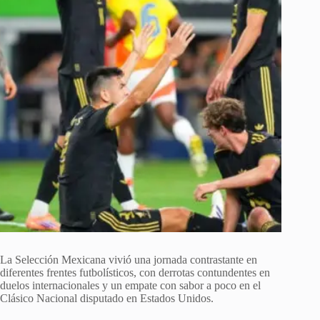
La Selección Mexicana vivió una jornada contrastante en
diferentes frentes futbolísticos, con derrotas contundentes en
duelos internacionales y un empate con sabor a poco en el
Clásico Nacional disputado en Estados Unidos.