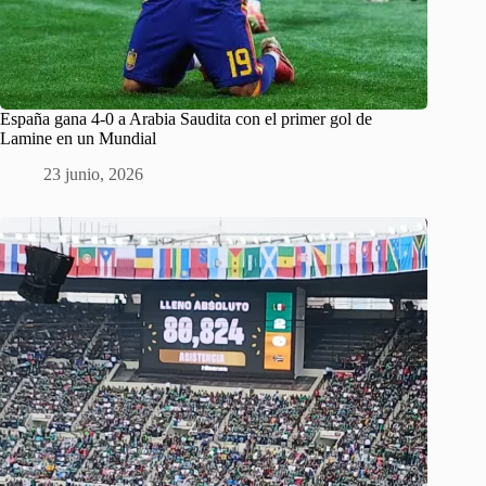
España gana 4-0 a Arabia Saudita con el primer gol de
Lamine en un Mundial
23 junio, 2026