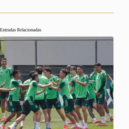
Entradas Relacionadas