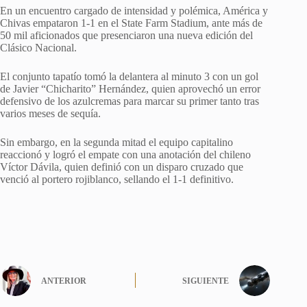
En un encuentro cargado de intensidad y polémica, América y
Chivas empataron 1-1 en el State Farm Stadium, ante más de
50 mil aficionados que presenciaron una nueva edición del
Clásico Nacional.
El conjunto tapatío tomó la delantera al minuto 3 con un gol
de Javier “Chicharito” Hernández, quien aprovechó un error
defensivo de los azulcremas para marcar su primer tanto tras
varios meses de sequía.
Sin embargo, en la segunda mitad el equipo capitalino
reaccionó y logró el empate con una anotación del chileno
Víctor Dávila, quien definió con un disparo cruzado que
venció al portero rojiblanco, sellando el 1-1 definitivo.
ANTERIOR
SIGUIENTE