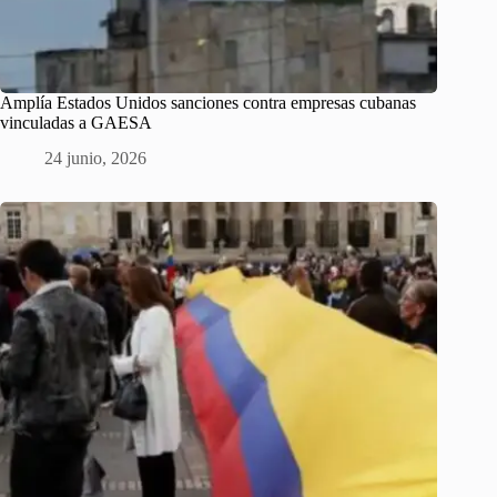
Amplía Estados Unidos sanciones contra empresas cubanas
vinculadas a GAESA
24 junio, 2026