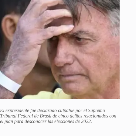
El expresidente fue declarado culpable por el Supremo
Tribunal Federal de Brasil de cinco delitos relacionados con
el plan para desconocer las elecciones de 2022.