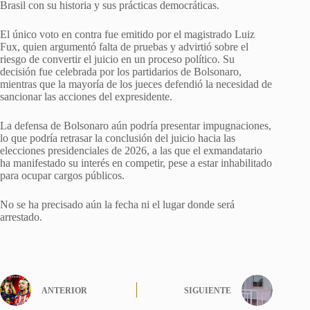
Brasil con su historia y sus prácticas democráticas.
El único voto en contra fue emitido por el magistrado Luiz
Fux, quien argumentó falta de pruebas y advirtió sobre el
riesgo de convertir el juicio en un proceso político. Su
decisión fue celebrada por los partidarios de Bolsonaro,
mientras que la mayoría de los jueces defendió la necesidad de
sancionar las acciones del expresidente.
La defensa de Bolsonaro aún podría presentar impugnaciones,
lo que podría retrasar la conclusión del juicio hacia las
elecciones presidenciales de 2026, a las que el exmandatario
ha manifestado su interés en competir, pese a estar inhabilitado
para ocupar cargos públicos.
No se ha precisado aún la fecha ni el lugar donde será
arrestado.
ANTERIOR
SIGUIENTE