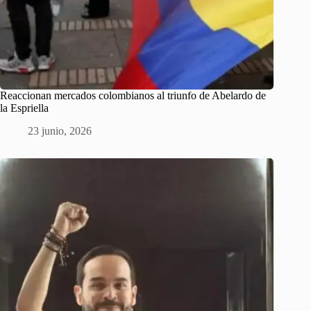
Reaccionan mercados colombianos al triunfo de Abelardo de
la Espriella
23 junio, 2026