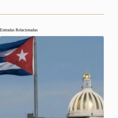
Entradas Relacionadas