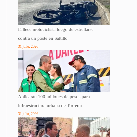
Fallece motociclista luego de estrellarse
contra un poste en Saltillo
31 julio, 2026
Aplicarán 100 millones de pesos para
infraestructura urbana de Torreón
31 julio, 2026