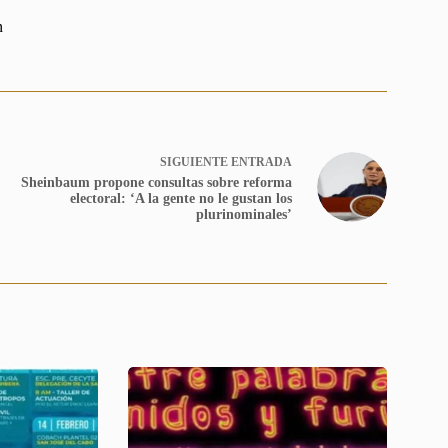
n
SIGUIENTE
ENTRADA
Sheinbaum propone consultas sobre reforma
electoral: ‘A la gente no le gustan los
plurinominales’