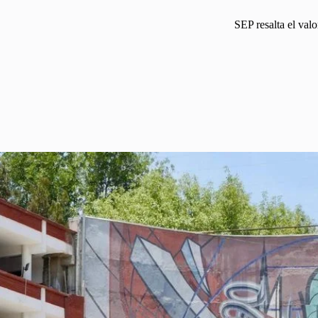
SEP resalta el val