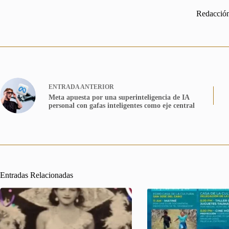
Redacció
ENTRADA
ANTERIOR
Meta apuesta por una superinteligencia de IA
personal con gafas inteligentes como eje central
Entradas Relacionadas