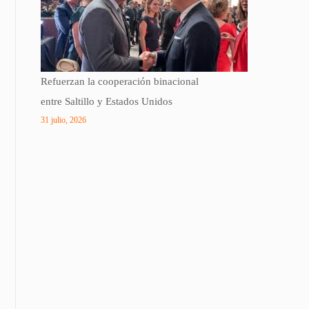
Refuerzan la cooperación binacional
entre Saltillo y Estados Unidos
31 julio, 2026