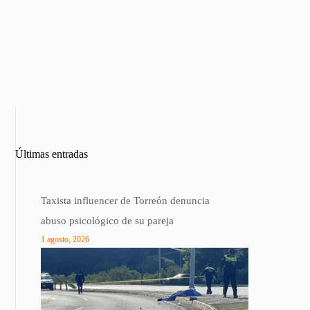
Últimas entradas
Taxista influencer de Torreón denuncia
abuso psicológico de su pareja
1 agosto, 2026