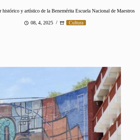
or histórico y artístico de la Benemérita Escuela Nacional de Maestros
08, 4, 2025
Cultura