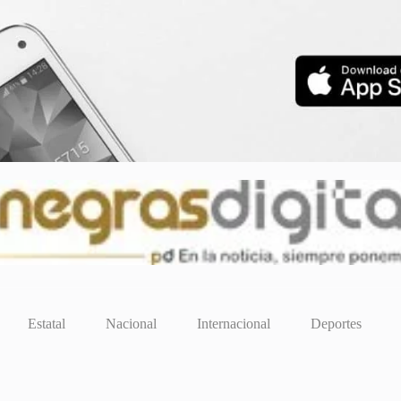
Estatal
Nacional
Internacional
Deportes