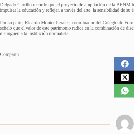
Delgado Carrillo recordó que el proyecto de ampliación de la BENM fu
impulsar la educación y reflejar, a través del arte, la sensibilidad de su 
Por su parte, Ricardo Monter Perales, coordinador del Colegio de For
señaló que el valor de este patrimonio radica en la combinación de dise
distinguen a la institución normalista.
Compartir