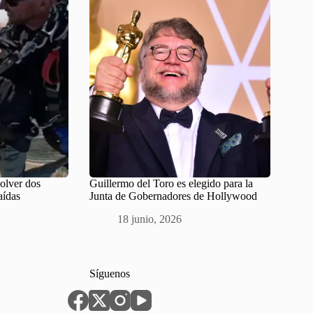
solver dos
Guillermo del Toro es elegido para la
aídas
Junta de Gobernadores de Hollywood
18 junio, 2026
Síguenos