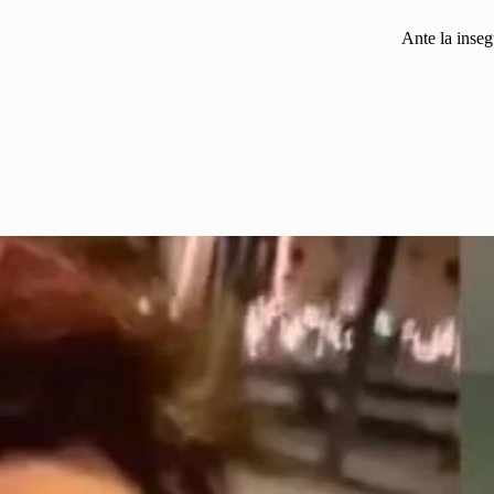
Ante la inseg