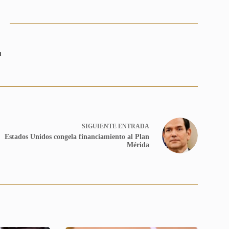
n
SIGUIENTE
ENTRADA
Estados Unidos congela financiamiento al Plan
Mérida